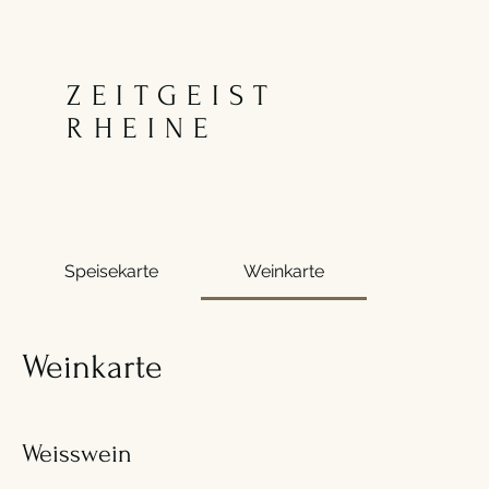
ZEITGEIST
RHEINE
Speisekarte
Weinkarte
Weinkarte
Weisswein