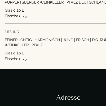
RUPPERTSBERGER WEINKELLER | PFALZ DEUTSCHLAN
Glas 0,20 L
Flasche 0,75 L
RIESLING
FEINFRUCHTIG | HARMONISCH | JUNG | FRISCH | D.Q. 
WEINKELLER | PFALZ
Glas 0,20 L
Flasche 0,75 L
Adresse